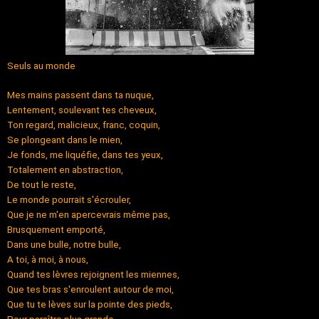
Seuls au monde
Mes mains passent dans ta nuque,
Lentement, soulevant tes cheveux,
Ton regard, malicieux, franc, coquin,
Se plongeant dans le mien,
Je fonds, me liquéfie, dans tes yeux,
Totalement en abstraction,
De tout le reste,
Le monde pourrait s'écrouler,
Que je ne m'en apercevrais même pas,
Brusquement emporté,
Dans une bulle, notre bulle,
A toi, à moi, à nous,
Quand tes lèvres rejoignent les miennes,
Que tes bras s'enroulent autour de moi,
Que tu te lèves sur la pointe des pieds,