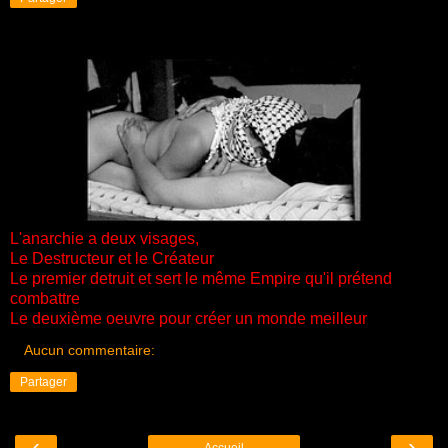
L'anarchie a deux visages,
Le Destructeur et le Créateur
Le premier detruit et sert le même Empire qu'il prétend
combattre
Le deuxième oeuvre pour créer un monde meilleur
Aucun commentaire:
Partager
‹
›