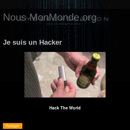
Nous MonMonde.org
Je suis un Hacker
Hack The World
Partager