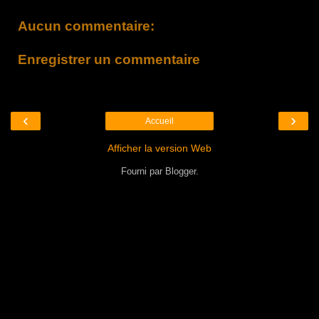
Aucun commentaire:
Enregistrer un commentaire
‹
›
Accueil
Afficher la version Web
Fourni par
Blogger
.